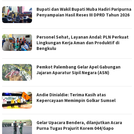
Bupati dan Wakil Bupati Muba Hadiri Paripurna
Penyampaian Hasil Reses III DPRD Tahun 2026
Personel Sehat, Layanan Andal: PLN Perkuat
Lingkungan Kerja Aman dan Produktif di
Bengkulu
Pemkot Palembang Gelar Apel Gabungan
Jajaran Aparatur Sipil Negara (ASN)
Andie Dinialdie: Terima Kasih atas
Kepercayaan Memimpin Golkar Sumsel
Gelar Upacara Bendera, dilanjutkan Acara
Purna Tugas Prajurit Korem 044/Gapo