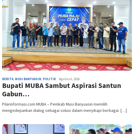
BERITA
,
MUSI BANYUASIN
,
POLITIK
Agustus 6, 2026
Bupati MUBA Sambut Aspirasi Santun
Gabun…
Pilarinformasi.com MUBA – Pemkab Musi Banyuasin memilih
mengedepankan dialog sebagai solusi dalam menyikapi berbagai […]