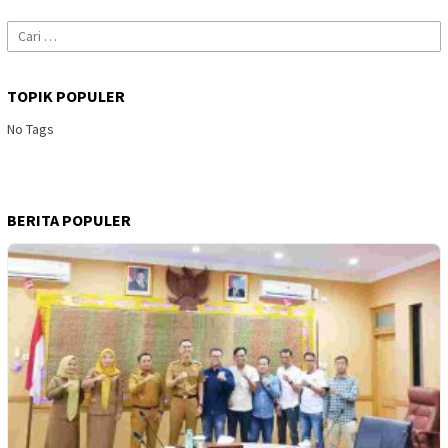
Cari
untuk:
TOPIK POPULER
No Tags
BERITA POPULER