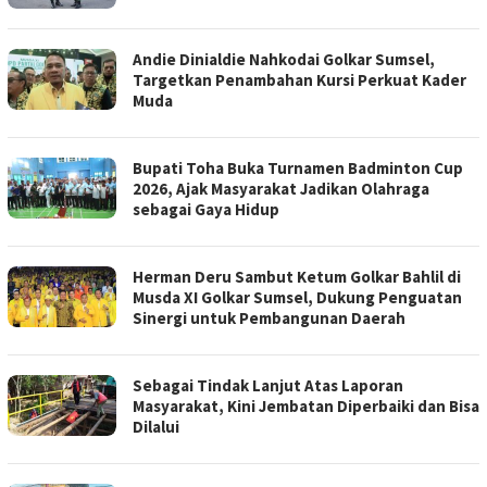
Andie Dinialdie Nahkodai Golkar Sumsel,
Targetkan Penambahan Kursi Perkuat Kader
Muda
Bupati Toha Buka Turnamen Badminton Cup
2026, Ajak Masyarakat Jadikan Olahraga
sebagai Gaya Hidup
Herman Deru Sambut Ketum Golkar Bahlil di
Musda XI Golkar Sumsel, Dukung Penguatan
Sinergi untuk Pembangunan Daerah
Sebagai Tindak Lanjut Atas Laporan
Masyarakat, Kini Jembatan Diperbaiki dan Bisa
Dilalui