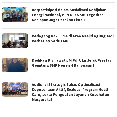
Berpartisipasi dalam Sosialisasi Kebijakan
Energi Nasional, PLN UID S2JB Tegaskan
Kesiapan Jaga Pasokan Listrik
Pedagang Kaki Lima di Area Masjid Agung Jadi
Perhatian Serius MUI
Dedikasi Rismawati, M.Pd. Ukir Jejak Prestasi
Gemilang SMP Negeri 4 Banyuasin III
Audiensi Strategis Bahas Optimalisasi
Kepesertaan Aktif, Evaluasi Program Health
Care, serta Penguatan Layanan Kesehatan
Masyarakat