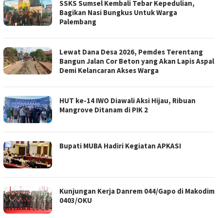
SSKS Sumsel Kembali Tebar Kepedulian,
Bagikan Nasi Bungkus Untuk Warga
Palembang
Lewat Dana Desa 2026, Pemdes Terentang
Bangun Jalan Cor Beton yang Akan Lapis Aspal
Demi Kelancaran Akses Warga
HUT ke-14 IWO Diawali Aksi Hijau, Ribuan
Mangrove Ditanam di PIK 2
Bupati MUBA Hadiri Kegiatan APKASI
Kunjungan Kerja Danrem 044/Gapo di Makodim
0403/OKU