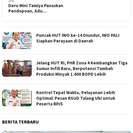
2026
Deru Mini Tamiya Panaskan
Pendopoan, Adu…
Puncak HUT IWO ke-14 Diundur, IWO PALI
Siapkan Perayaan di Daerah
Jelang HUT RI, PHR Zona 4 Kembangkan Tiga
Sumur Infill Baru, Berpotensi Tambah
Produksi Minyak 1.400 BOPD Lebih
Kontrol Tepat Waktu, Pelayanan Lebih
Optimal: Pesan RSUD Talang Ubi untuk
Peserta BPJS
BERITA TERBARU