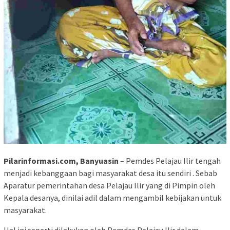
Pilarinformasi.com, Banyuasin
– Pemdes Pelajau Ilir tengah
menjadi kebanggaan bagi masyarakat desa itu sendiri . Sebab
Aparatur pemerintahan desa Pelajau Ilir yang di Pimpin oleh
Kepala desanya, dinilai adil dalam mengambil kebijakan untuk
masyarakat.