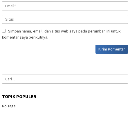
Simpan nama, email, dan situs web saya pada peramban ini untuk
komentar saya berikutnya.
Cari
untuk:
TOPIK POPULER
No Tags