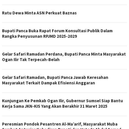
Ratu Dewa Minta ASN Perkuat Baznas
Bupati Panca Buka Rapat Forum Konsultasi Publik Dalam
Rangka Penyusunan RPJMD 2025-2029
Gelar Safari Ramadan Perdana, Bupati Panca Minta Masyarakat
Ogan Ilir Tak Terpecah-Belah
Gelar Safari Ramadan, Bupati Panca Jawab Keresahan
Masyarakat Terkait Dampak Efisiensi Anggaran
Kunjungan Ke Pemkab Ogan Ilir, Gubernur Sumsel Siap Bantu
Kerja Sama JKN-KIS Yang Akan Berakhir 31 Maret 2025
Peresmian Pondok Pesantren Al-Ma’arif, Masyarakat Muba