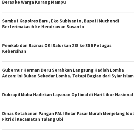
Beras ke Warga Kurang Mampu
Sambut Kapolres Baru, Eko Subiyanto, Bupati Muchendi
Berterimakasih ke Hendrawan Susanto
Pemkab dan Baznas OKI Salurkan ZIS ke 356 Petugas
Kebersihan
Gubernur Herman Deru Serahkan Langsung Hadiah Lomba
Adzan: lni Bukan Sekedar Lomba, Tetapi Bagian dari Syiar Islam
Dukcapil Muba Hadirkan Layanan Optimal di Hari Libur Nasional
Dinas Ketahanan Pangan PALI Gelar Pasar Murah Menjelang Idul
Fitri di Kecamatan Talang Ubi