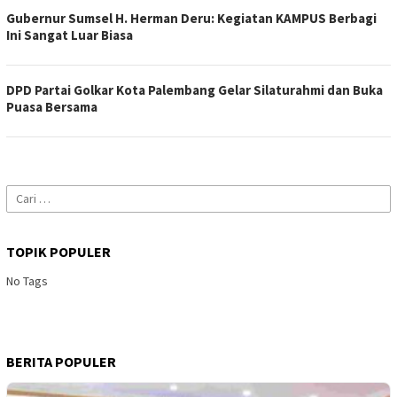
Gubernur Sumsel H. Herman Deru: Kegiatan KAMPUS Berbagi
Ini Sangat Luar Biasa
DPD Partai Golkar Kota Palembang Gelar Silaturahmi dan Buka
Puasa Bersama
Cari
untuk:
TOPIK POPULER
No Tags
BERITA POPULER