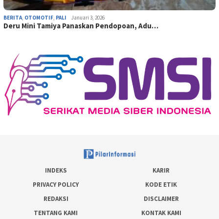
BERITA
,
OTOMOTIF
,
PALI
Januari 3, 2026
Deru Mini Tamiya Panaskan Pendopoan, Adu…
INDEKS
KARIR
PRIVACY POLICY
KODE ETIK
REDAKSI
DISCLAIMER
TENTANG KAMI
KONTAK KAMI