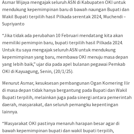
Asmar Wijaya mengajak seluruh ASN di Kabupaten OKI untuk
mendukung kepemimpinan baru di bawah naungan Bupati dan
Wakil Bupati terpilih hasil Pilkada serentak 2024, Muchendi –
Supriyanto
“Jika tidak ada perubahan 10 Februari mendatang kita akan
memiliki pemimpin baru, bupati terpilih hasil Pilkada 2024.
Untuk itu saya mengajak seluruh ASN untuk mendukung
kepemimpinan yang baru, membawa OKI menuju masa depan
yang lebih baik,” ujar dia pada apel bulanan pegawai Pemkab
OKI di Kayuagung, Senin, (20/1/25).
Menurut Asmar, kesuksesan pembangunan Ogan Komering Ilir
di masa depan tidak hanya bergantung pada Bupati dan Wakil
Bupati terpilih, melainkan juga pada sinergi antara pemerintah
daerah, masyarakat, dan seluruh pemangku kepentingan
lainnya.
“Masyarakat OKI pastinya menaruh harapan besar agar di
bawah kepemimpinan bupati dan wakil bupati terpilih,