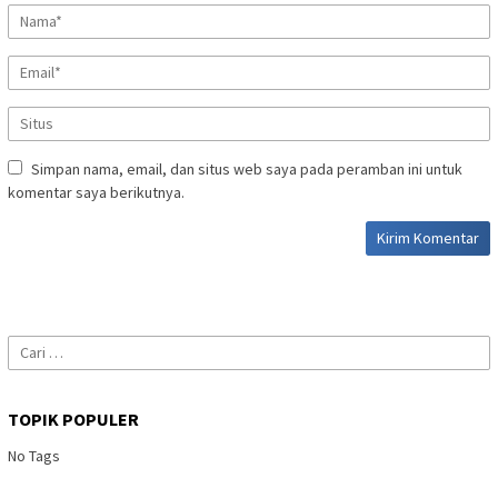
Simpan nama, email, dan situs web saya pada peramban ini untuk
komentar saya berikutnya.
Cari
untuk:
TOPIK POPULER
No Tags