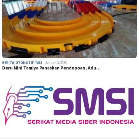
BERITA
,
OTOMOTIF
,
PALI
Januari 3, 2026
Deru Mini Tamiya Panaskan Pendopoan, Adu…