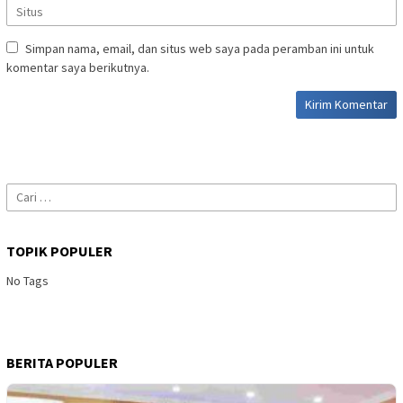
Simpan nama, email, dan situs web saya pada peramban ini untuk
komentar saya berikutnya.
Cari
untuk:
TOPIK POPULER
No Tags
BERITA POPULER