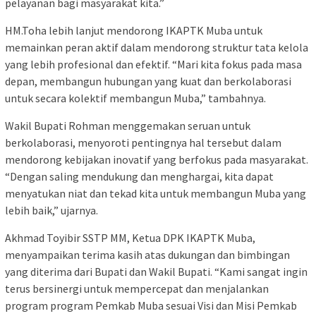
pelayanan bagi masyarakat kita.”
HM.Toha lebih lanjut mendorong IKAPTK Muba untuk
memainkan peran aktif dalam mendorong struktur tata kelola
yang lebih profesional dan efektif. “Mari kita fokus pada masa
depan, membangun hubungan yang kuat dan berkolaborasi
untuk secara kolektif membangun Muba,” tambahnya.
Wakil Bupati Rohman menggemakan seruan untuk
berkolaborasi, menyoroti pentingnya hal tersebut dalam
mendorong kebijakan inovatif yang berfokus pada masyarakat.
“Dengan saling mendukung dan menghargai, kita dapat
menyatukan niat dan tekad kita untuk membangun Muba yang
lebih baik,” ujarnya.
Akhmad Toyibir SSTP MM, Ketua DPK IKAPTK Muba,
menyampaikan terima kasih atas dukungan dan bimbingan
yang diterima dari Bupati dan Wakil Bupati. “Kami sangat ingin
terus bersinergi untuk mempercepat dan menjalankan
program program Pemkab Muba sesuai Visi dan Misi Pemkab