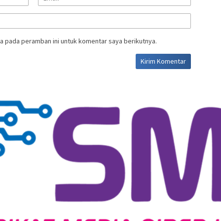
a pada peramban ini untuk komentar saya berikutnya.