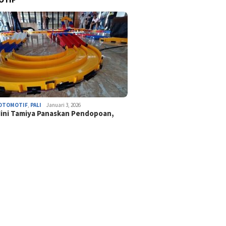
OTOMOTIF
,
PALI
Januari 3, 2026
ini Tamiya Panaskan Pendopoan,