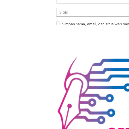
Simpan nama, email, dan situs web say