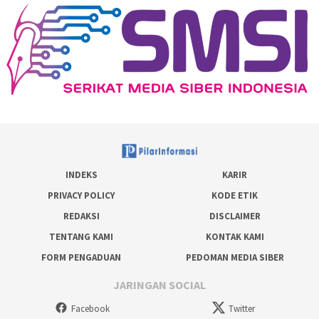
INDEKS
KARIR
PRIVACY POLICY
KODE ETIK
REDAKSI
DISCLAIMER
TENTANG KAMI
KONTAK KAMI
FORM PENGADUAN
PEDOMAN MEDIA SIBER
JARINGAN SOCIAL
Facebook
Twitter