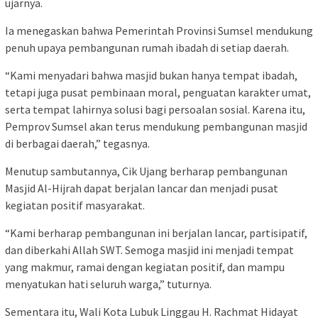
ujarnya.
Ia menegaskan bahwa Pemerintah Provinsi Sumsel mendukung
penuh upaya pembangunan rumah ibadah di setiap daerah.
“Kami menyadari bahwa masjid bukan hanya tempat ibadah,
tetapi juga pusat pembinaan moral, penguatan karakter umat,
serta tempat lahirnya solusi bagi persoalan sosial. Karena itu,
Pemprov Sumsel akan terus mendukung pembangunan masjid
di berbagai daerah,” tegasnya.
Menutup sambutannya, Cik Ujang berharap pembangunan
Masjid Al-Hijrah dapat berjalan lancar dan menjadi pusat
kegiatan positif masyarakat.
“Kami berharap pembangunan ini berjalan lancar, partisipatif,
dan diberkahi Allah SWT. Semoga masjid ini menjadi tempat
yang makmur, ramai dengan kegiatan positif, dan mampu
menyatukan hati seluruh warga,” tuturnya.
Sementara itu, Wali Kota Lubuk Linggau H. Rachmat Hidayat