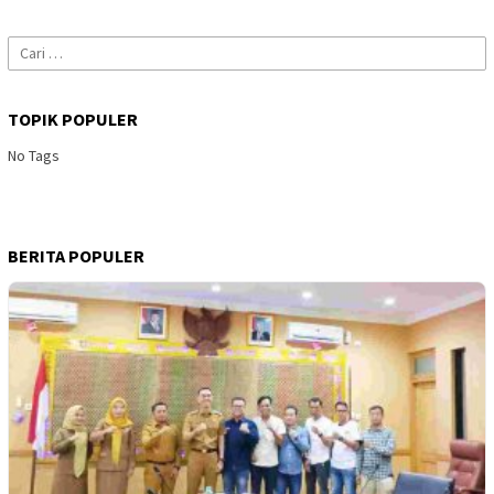
Cari
untuk:
TOPIK POPULER
No Tags
BERITA POPULER