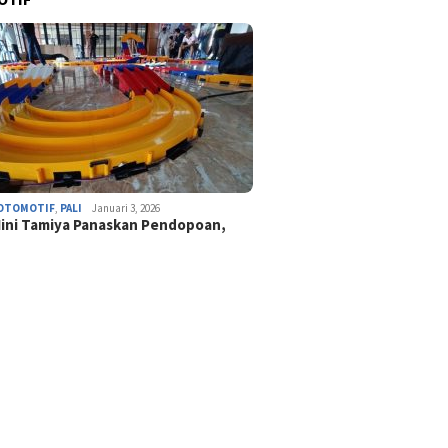
OTOMOTIF
,
PALI
Januari 3, 2026
ini Tamiya Panaskan Pendopoan,