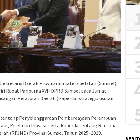
Sekretaris Daerah Provinsi Sumatera Selatan (Sumsel),
diri Rapat Paripurna XVII DPRD Sumsel pada Jumat
cangan Peraturan Daerah (Raperda) strategis usulan
da tentang Penyelenggaraan Pemberdayaan Perempuan
ang Riset dan Inovasi, serta Raperda tentang Rencana
ah (RPJMD) Provinsi Sumsel Tahun 2025–2029.
BERIT