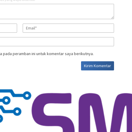
a pada peramban ini untuk komentar saya berikutnya.