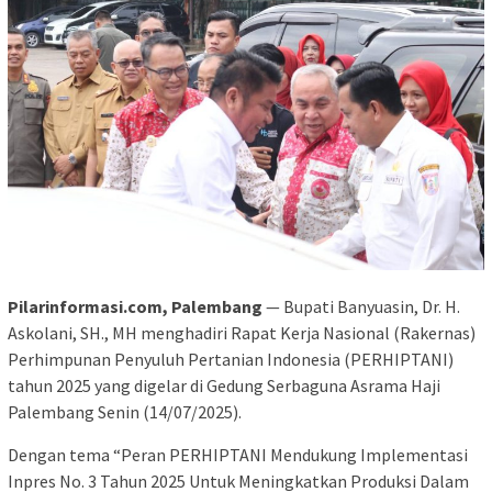
Pilarinformasi.com, Palembang
— Bupati Banyuasin, Dr. H.
Askolani, SH., MH menghadiri Rapat Kerja Nasional (Rakernas)
Perhimpunan Penyuluh Pertanian Indonesia (PERHIPTANI)
tahun 2025 yang digelar di Gedung Serbaguna Asrama Haji
Palembang Senin (14/07/2025).
Dengan tema “Peran PERHIPTANI Mendukung Implementasi
Inpres No. 3 Tahun 2025 Untuk Meningkatkan Produksi Dalam