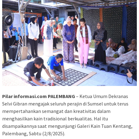
Pilar informasi.com PALEMBANG
– Ketua Umum Dekranas
Selvi Gibran mengajak seluruh perajin di Sumsel untuk terus
mempertahankan semangat dan kreativitas dalam
menghasilkan kain tradisional berkualitas. Hal itu
disampaikannya saat mengunjungi Galeri Kain Tuan Kentang,
Palembang, Sabtu (2/8/2025).