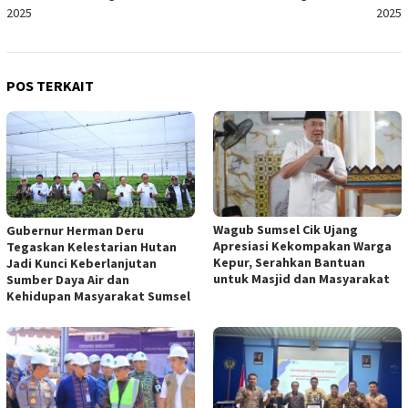
2025
2025
POS TERKAIT
Wagub Sumsel Cik Ujang
Gubernur Herman Deru
Apresiasi Kekompakan Warga
Tegaskan Kelestarian Hutan
Kepur, Serahkan Bantuan
Jadi Kunci Keberlanjutan
untuk Masjid dan Masyarakat
Sumber Daya Air dan
Kehidupan Masyarakat Sumsel