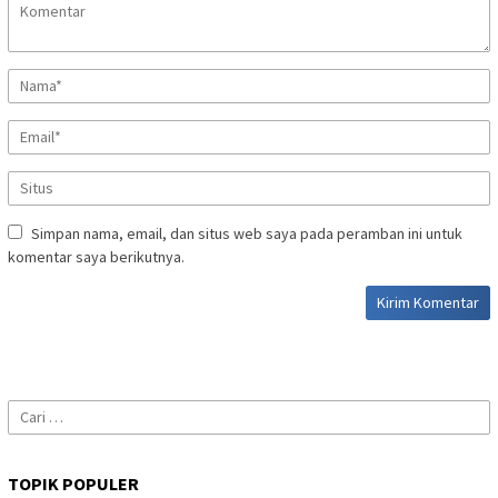
Simpan nama, email, dan situs web saya pada peramban ini untuk
komentar saya berikutnya.
Cari
untuk:
TOPIK POPULER