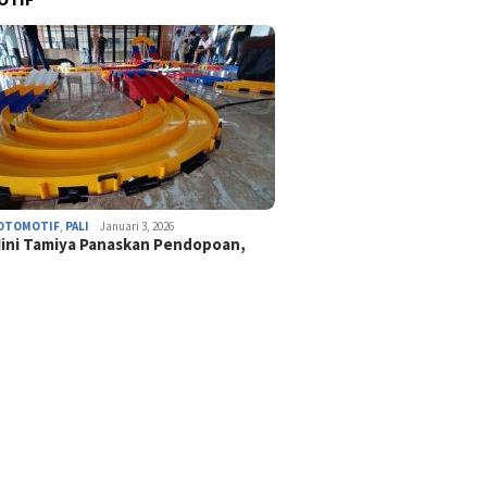
OTOMOTIF
,
PALI
Januari 3, 2026
ini Tamiya Panaskan Pendopoan,