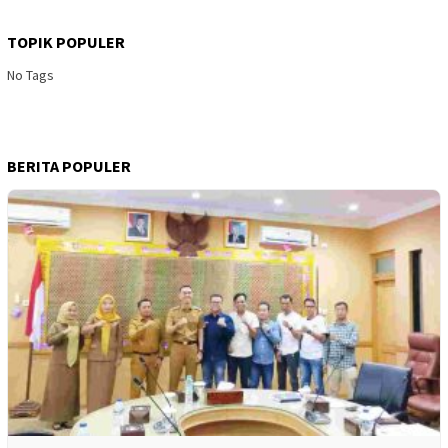
TOPIK POPULER
No Tags
BERITA POPULER