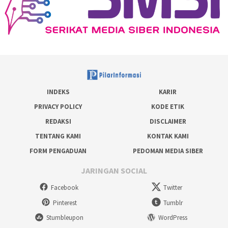
INDEKS
KARIR
PRIVACY POLICY
KODE ETIK
REDAKSI
DISCLAIMER
TENTANG KAMI
KONTAK KAMI
FORM PENGADUAN
PEDOMAN MEDIA SIBER
JARINGAN SOCIAL
Facebook
Twitter
Pinterest
Tumblr
Stumbleupon
WordPress