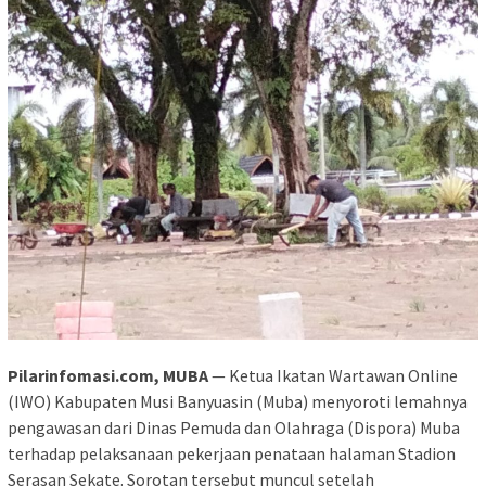
Pilarinfomasi.com, ‎MUBA
— Ketua Ikatan Wartawan Online
(IWO) Kabupaten Musi Banyuasin (Muba) menyoroti lemahnya
pengawasan dari Dinas Pemuda dan Olahraga (Dispora) Muba
terhadap pelaksanaan pekerjaan penataan halaman Stadion
Serasan Sekate. Sorotan tersebut muncul setelah