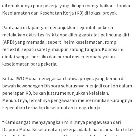
ditemukannya para pekerja yang diduga mengabaikan standar
Keselamatan dan Kesehatan Kerja (K3) di lokasi proyek.
‎Pantauan di lapangan menunjukkan sejumlah pekerja
melakukan aktivitas fisik tanpa dilengkapi alat pelindung diri
(APD) yang memadai, seperti helm keselamatan, rompi
reflektif, sepatu safety, maupun sarung tangan. Kondisi ini
dinilai sangat berisiko dan berpotensi membahayakan
keselamatan para pekerja.
‎Ketua IWO Muba menegaskan bahwa proyek yang berada di
bawah kewenangan Dispora seharusnya menjadi contoh dalam
penerapan K3, bukan justru menunjukkan kelalaian.
Menurutnya, lemahnya pengawasan mencerminkan kurangnya
kepedulian terhadap keselamatan tenaga kerja.
‎“Kami sangat menyayangkan minimnya pengawasan dari
Dispora Muba. Keselamatan pekerja adalah hal utama dan tidak