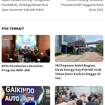
pos
Pendidikan, 30 Warga Binaan Ikuti
Penyaluran BLT Anggaran Dana
Ujian Semester Sekolah Paket
Desa 2025
POS TERKAIT
702 Pegawai Ambil Bagian,
BPJS Kesehatan Luncurkan
Clean Energy Day PLN UID S2JB
Program NADI JKN
Tekan Emisi Karbon hingga 15
Ton