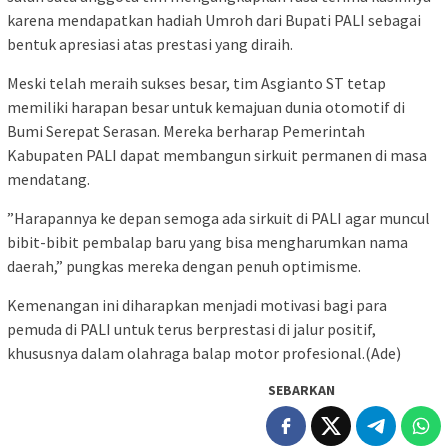
karena mendapatkan hadiah Umroh dari Bupati PALI sebagai
bentuk apresiasi atas prestasi yang diraih.
​Meski telah meraih sukses besar, tim Asgianto ST tetap
memiliki harapan besar untuk kemajuan dunia otomotif di
Bumi Serepat Serasan. Mereka berharap Pemerintah
Kabupaten PALI dapat membangun sirkuit permanen di masa
mendatang.
​”Harapannya ke depan semoga ada sirkuit di PALI agar muncul
bibit-bibit pembalap baru yang bisa mengharumkan nama
daerah,” pungkas mereka dengan penuh optimisme.
Kemenangan ini diharapkan menjadi motivasi bagi para
pemuda di PALI untuk terus berprestasi di jalur positif,
khususnya dalam olahraga balap motor profesional.(Ade)
SEBARKAN