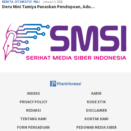
BERITA
,
OTOMOTIF
,
PALI
Januari 3, 2026
Deru Mini Tamiya Panaskan Pendopoan, Adu…
INDEKS
KARIR
PRIVACY POLICY
KODE ETIK
REDAKSI
DISCLAIMER
TENTANG KAMI
KONTAK KAMI
FORM PENGADUAN
PEDOMAN MEDIA SIBER