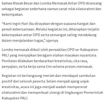
bahwa Masak Besar dan Lomba Memasak Antar OPD dirancang
sebagai kegiatan sederhana namun sarat nilai silaturahmi dan
kekompakan.
“Kami ingin Hari Ibu dirayakan dengan suasana hangat dan
penuh kebersamaan. Melalui kegiatan ini, diharapkan terjalin
kekompakan antar OPD serta semangat saling mendukung
dalam menjalankan tugas,” ujarnya.
Lomba memasak diikuti oleh perwakilan OPD se-Kabupaten
PALI yang menyajikan beragam olahan masakan nusantara.
Penilaian dilakukan berdasarkan kreativitas, cita rasa,
penyajian, serta kerja sama tim selama proses memasak.
Kegiatan ini berlangsung meriah dan mendapat sambutan
positif dari seluruh peserta. Selain menjadi ajang unjuk
kreativitas, acara ini juga menjadi wadah mempererat
silaturahmi dan memperkuat sinergi di lingkungan Pemerintah
Kabupaten PALI.