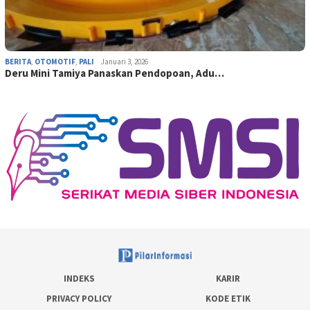
BERITA
,
OTOMOTIF
,
PALI
Januari 3, 2026
Deru Mini Tamiya Panaskan Pendopoan, Adu…
INDEKS
KARIR
PRIVACY POLICY
KODE ETIK