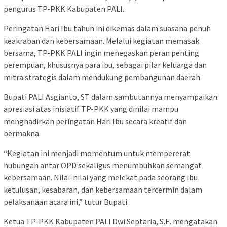
pengurus TP-PKK Kabupaten PALI.
Peringatan Hari Ibu tahun ini dikemas dalam suasana penuh
keakraban dan kebersamaan. Melalui kegiatan memasak
bersama, TP-PKK PALI ingin menegaskan peran penting
perempuan, khususnya para ibu, sebagai pilar keluarga dan
mitra strategis dalam mendukung pembangunan daerah.
Bupati PALI Asgianto, ST dalam sambutannya menyampaikan
apresiasi atas inisiatif TP-PKK yang dinilai mampu
menghadirkan peringatan Hari Ibu secara kreatif dan
bermakna.
“Kegiatan ini menjadi momentum untuk mempererat
hubungan antar OPD sekaligus menumbuhkan semangat
kebersamaan. Nilai-nilai yang melekat pada seorang ibu
ketulusan, kesabaran, dan kebersamaan tercermin dalam
pelaksanaan acara ini,” tutur Bupati.
Ketua TP-PKK Kabupaten PALI Dwi Septaria, S.E. mengatakan