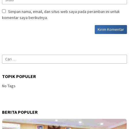
Simpan nama, email, dan situs web saya pada peramban ini untuk
komentar saya berikutnya.
Cari
untuk:
TOPIK POPULER
No Tags
BERITA POPULER