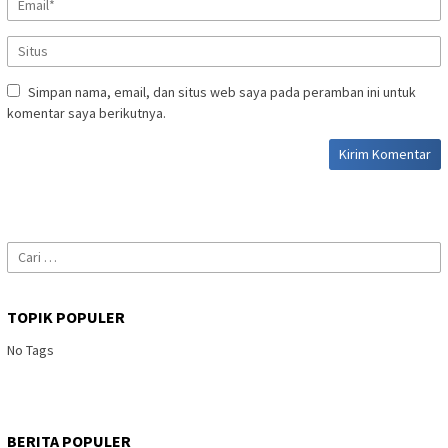
Simpan nama, email, dan situs web saya pada peramban ini untuk
komentar saya berikutnya.
Cari
untuk:
TOPIK POPULER
No Tags
BERITA POPULER