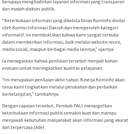
berupaya menghadirkan layanan informasi yang transparan
dan mudah diakses publik.
“Keterbukaan informasi yang dikelola Dinas Kominfo dinilai
oleh Komisi Informasi Daerah dan memperoleh kategori
informatif. Ini membuktikan bahwa kami sangat terbuka
dalam memberikan informasi, baik melalui website resmi,
media sosial, maupun berbagai media lainnya,” ujarnya.
Ia menegaskan bahwa penilaian tersebut menjadi bahan
evaluasi untuk meningkatkan kualitas pelayanan.
“Ini merupakan penilaian akhir tahun. Kinerja Kominfo akan
terus kami tingkatkan melalui perubahan dan perbaikan
berkelanjutan,” tambahnya.
Dengan capaian tersebut, Pemkab PALI menargetkan
keterbukaan informasi publik semakin kuat dan mampu
menjawab kebutuhan masyarakat akan informasi yang akurat
dan terpercaya.(Ade)