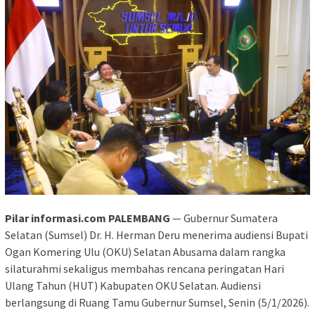
Pilar informasi.com PALEMBANG
— Gubernur Sumatera
Selatan (Sumsel) Dr. H. Herman Deru menerima audiensi Bupati
Ogan Komering Ulu (OKU) Selatan Abusama dalam rangka
silaturahmi sekaligus membahas rencana peringatan Hari
Ulang Tahun (HUT) Kabupaten OKU Selatan. Audiensi
berlangsung di Ruang Tamu Gubernur Sumsel, Senin (5/1/2026).