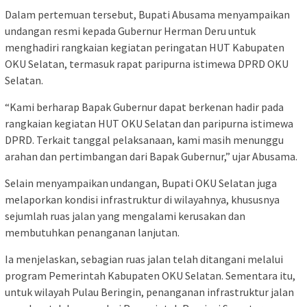
Dalam pertemuan tersebut, Bupati Abusama menyampaikan
undangan resmi kepada Gubernur Herman Deru untuk
menghadiri rangkaian kegiatan peringatan HUT Kabupaten
OKU Selatan, termasuk rapat paripurna istimewa DPRD OKU
Selatan.
“Kami berharap Bapak Gubernur dapat berkenan hadir pada
rangkaian kegiatan HUT OKU Selatan dan paripurna istimewa
DPRD. Terkait tanggal pelaksanaan, kami masih menunggu
arahan dan pertimbangan dari Bapak Gubernur,” ujar Abusama.
Selain menyampaikan undangan, Bupati OKU Selatan juga
melaporkan kondisi infrastruktur di wilayahnya, khususnya
sejumlah ruas jalan yang mengalami kerusakan dan
membutuhkan penanganan lanjutan.
Ia menjelaskan, sebagian ruas jalan telah ditangani melalui
program Pemerintah Kabupaten OKU Selatan. Sementara itu,
untuk wilayah Pulau Beringin, penanganan infrastruktur jalan