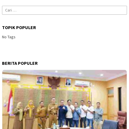
Cari
untuk:
TOPIK POPULER
No Tags
BERITA POPULER