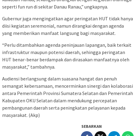
seperti fun run di sekitar Danau Ranau,” ungkapnya.
Gubernur juga mengingatkan agar peringatan HUT tidak hanya
diisi kegiatan seremonial, namun dirangkai dengan agenda
yang memberikan manfaat langsung bagi masyarakat.
“Perlu ditambahkan agenda peninjauan lapangan, baik terkait
infrastruktur maupun potensi daerah, sehingga peringatan
HUT benar-benar berdampak dan dirasakan manfaatnya oleh
masyarakat,” tambahnya.
Audiensi berlangsung dalam suasana hangat dan penuh
semangat kebersamaan, mencerminkan sinergi dan kolaborasi
antara Pemerintah Provinsi Sumatera Selatan dan Pemerintah
Kabupaten OKU Selatan dalam mendukung percepatan
pembangunan daerah serta peningkatan pelayanan kepada
masyarakat. (Akp)
SEBARKAN