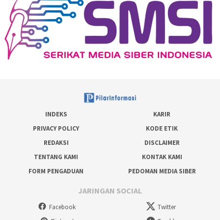
INDEKS
KARIR
PRIVACY POLICY
KODE ETIK
REDAKSI
DISCLAIMER
TENTANG KAMI
KONTAK KAMI
FORM PENGADUAN
PEDOMAN MEDIA SIBER
JARINGAN SOCIAL
Facebook
Twitter