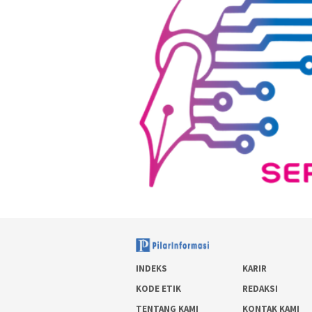
INDEKS
KARIR
KODE ETIK
REDAKSI
TENTANG KAMI
KONTAK KAMI