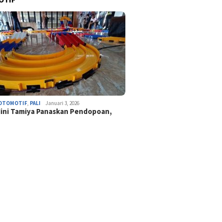
OTOMOTIF
,
PALI
Januari 3, 2026
ini Tamiya Panaskan Pendopoan,