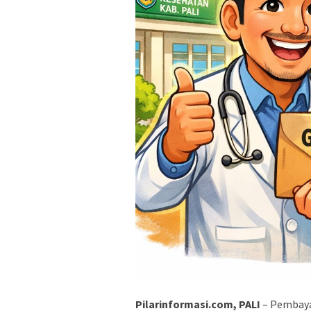
Pilarinformasi.com, PALI
– Pembayar