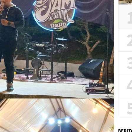
BERIT