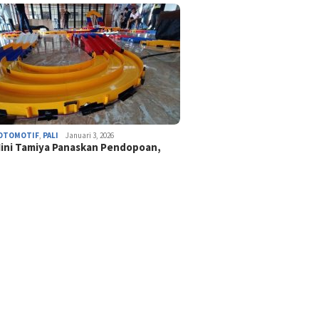
OTOMOTIF
,
PALI
Januari 3, 2026
ini Tamiya Panaskan Pendopoan,