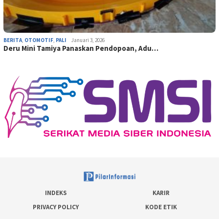
BERITA
,
OTOMOTIF
,
PALI
Januari 3, 2026
Deru Mini Tamiya Panaskan Pendopoan, Adu…
INDEKS
KARIR
PRIVACY POLICY
KODE ETIK