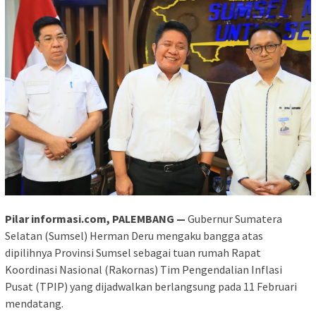
Pilar informasi.com, PALEMBANG —
Gubernur Sumatera
Selatan (Sumsel) Herman Deru mengaku bangga atas
dipilihnya Provinsi Sumsel sebagai tuan rumah Rapat
Koordinasi Nasional (Rakornas) Tim Pengendalian Inflasi
Pusat (TPIP) yang dijadwalkan berlangsung pada 11 Februari
mendatang.