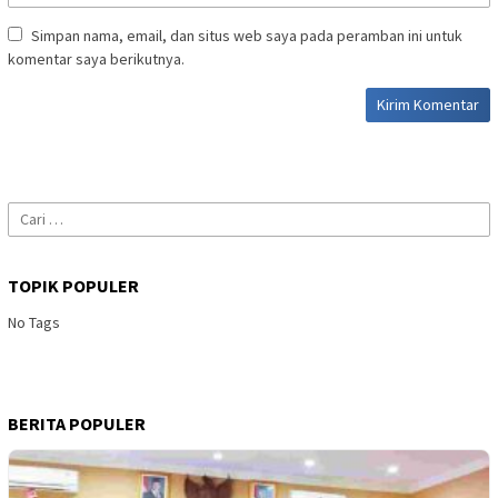
Simpan nama, email, dan situs web saya pada peramban ini untuk
komentar saya berikutnya.
Cari
untuk:
TOPIK POPULER
No Tags
BERITA POPULER