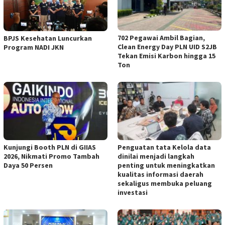
702 Pegawai Ambil Bagian,
BPJS Kesehatan Luncurkan
Clean Energy Day PLN UID S2JB
Program NADI JKN
Tekan Emisi Karbon hingga 15
Ton
Kunjungi Booth PLN di GIIAS
Penguatan tata Kelola data
2026, Nikmati Promo Tambah
dinilai menjadi langkah
Daya 50 Persen
penting untuk meningkatkan
kualitas informasi daerah
sekaligus membuka peluang
investasi