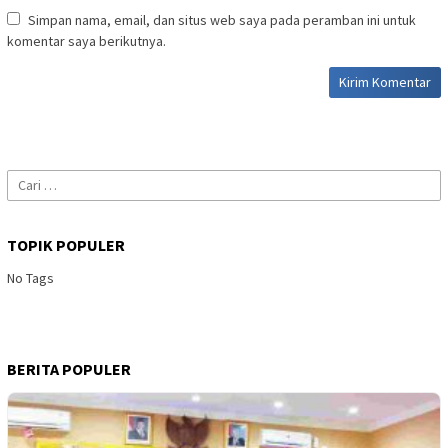
Simpan nama, email, dan situs web saya pada peramban ini untuk
komentar saya berikutnya.
Cari
untuk:
TOPIK POPULER
No Tags
BERITA POPULER