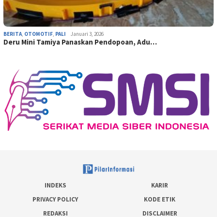
BERITA
,
OTOMOTIF
,
PALI
Januari 3, 2026
Deru Mini Tamiya Panaskan Pendopoan, Adu…
INDEKS
KARIR
PRIVACY POLICY
KODE ETIK
REDAKSI
DISCLAIMER