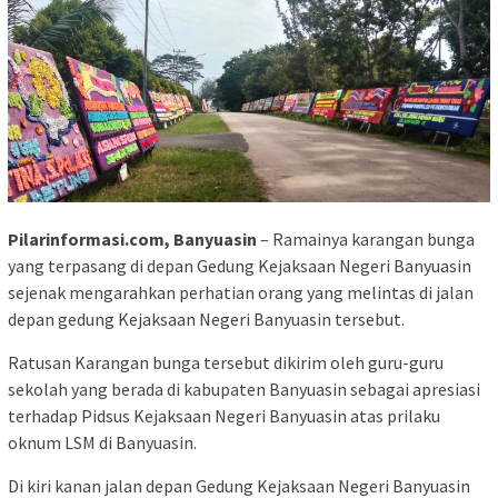
Pilarinformasi.com, Banyuasin
– Ramainya karangan bunga
yang terpasang di depan Gedung Kejaksaan Negeri Banyuasin
sejenak mengarahkan perhatian orang yang melintas di jalan
depan gedung Kejaksaan Negeri Banyuasin tersebut.
Ratusan Karangan bunga tersebut dikirim oleh guru-guru
sekolah yang berada di kabupaten Banyuasin sebagai apresiasi
terhadap Pidsus Kejaksaan Negeri Banyuasin atas prilaku
oknum LSM di Banyuasin.
Di kiri kanan jalan depan Gedung Kejaksaan Negeri Banyuasin