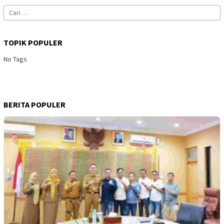
Cari
untuk:
TOPIK POPULER
No Tags
BERITA POPULER