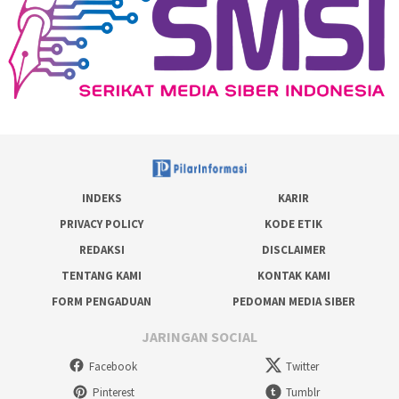
INDEKS
KARIR
PRIVACY POLICY
KODE ETIK
REDAKSI
DISCLAIMER
TENTANG KAMI
KONTAK KAMI
FORM PENGADUAN
PEDOMAN MEDIA SIBER
JARINGAN SOCIAL
Facebook
Twitter
Pinterest
Tumblr