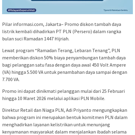
Pilar informasi.com, Jakarta– Promo diskon tambah daya
listrik kembali dihadirkan PT PLN (Persero) dalam rangka
bulan suci Ramadan 1447 Hijriah.
Lewat program “Ramadan Terang, Lebaran Tenang”, PLN
memberikan diskon 50% biaya penyambungan tambah daya
bagi pelanggan satu fasa dengan daya awal 450 Volt Ampere
(VA) hingga 5.500 VA untuk penambahan daya sampai dengan
7.700 VA.
Promo ini dapat dinikmati pelanggan mulai dari 25 Februari
hingga 10 Maret 2026 melalui aplikasi PLN Mobile.
Direktur Retail dan Niaga PLN, Adi Priyanto mengungkapkan
bahwa program ini merupakan bentuk komitmen PLN dalam
menghadirkan layanan kelistrikan untuk menunjang
kenyamanan masyarakat dalam menjalankan ibadah selama