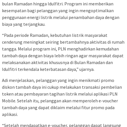
bulan Ramadan hingga Idulfitri. Program ini memberikan
kesempatan bagi pelanggan yang ingin mengoptimalkan
penggunaan energi listrik melalui penambahan daya dengan
biaya yang terjangkau.
“Pada periode Ramadan, kebutuhan listrik masyarakat
cenderung meningkat seiring bertambahnya aktivitas di rumah
tangga. Melalui program ini, PLN menghadirkan kemudahan
tambah daya dengan biaya lebih ringan agar masyarakat dapat
melaksanakan aktivitas khususnya di Bulan Ramadan dan
Idulfitri terkendala keterbatasan daya,” ujarnya.
Adi menjelaskan, pelanggan yang ingin menikmati promo
diskon tambah daya ini cukup melakukan transaksi pembelian
token atau pembayaran tagihan listrik melalui aplikasi PLN
Mobile. Setelah itu, pelanggan akan memperoleh e-voucher
tambah daya yang dapat diklaim melalui fitur promo pada
aplikasi.
“Setelah mendapatkan e-voucher, pelanggan dapat langsung