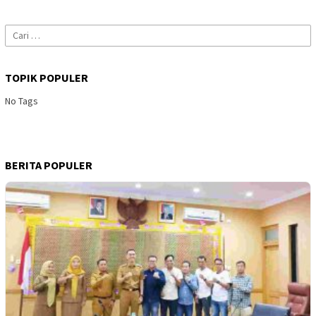
Cari
untuk:
TOPIK POPULER
No Tags
BERITA POPULER