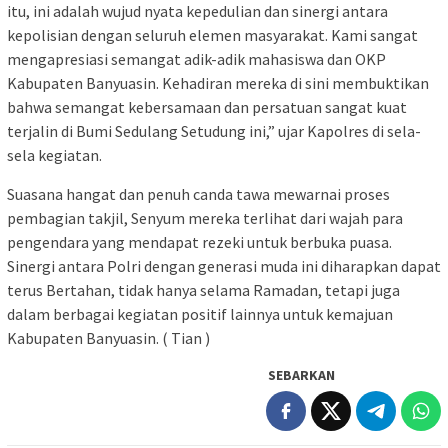
itu, ini adalah wujud nyata kepedulian dan sinergi antara
kepolisian dengan seluruh elemen masyarakat. Kami sangat
mengapresiasi semangat adik-adik mahasiswa dan OKP
Kabupaten Banyuasin. Kehadiran mereka di sini membuktikan
bahwa semangat kebersamaan dan persatuan sangat kuat
terjalin di Bumi Sedulang Setudung ini,” ujar Kapolres di sela-
sela kegiatan.
Suasana hangat dan penuh canda tawa mewarnai proses
pembagian takjil, Senyum mereka terlihat dari wajah para
pengendara yang mendapat rezeki untuk berbuka puasa.
Sinergi antara Polri dengan generasi muda ini diharapkan dapat
terus Bertahan, tidak hanya selama Ramadan, tetapi juga
dalam berbagai kegiatan positif lainnya untuk kemajuan
Kabupaten Banyuasin. ( Tian )
SEBARKAN