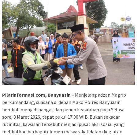
Pilarinformasi.com, Banyuasin
– Menjelang adzan Magrib
berkumandang, suasana di depan Mako Polres Banyuasin
berubah menjadi hangat dan penuh keakraban pada Selasa
sore, 3 Maret 2026, tepat pukul 17.00 WIB. Bukan sekadar
rutinitas, kawasan tersebut menjadi pusat aksi sosial yang
melibatkan berbagai elemen masyarakat dalam kegiatan