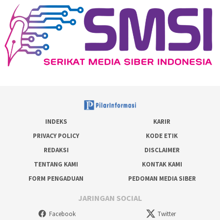
INDEKS
KARIR
PRIVACY POLICY
KODE ETIK
REDAKSI
DISCLAIMER
TENTANG KAMI
KONTAK KAMI
FORM PENGADUAN
PEDOMAN MEDIA SIBER
JARINGAN SOCIAL
Facebook
Twitter