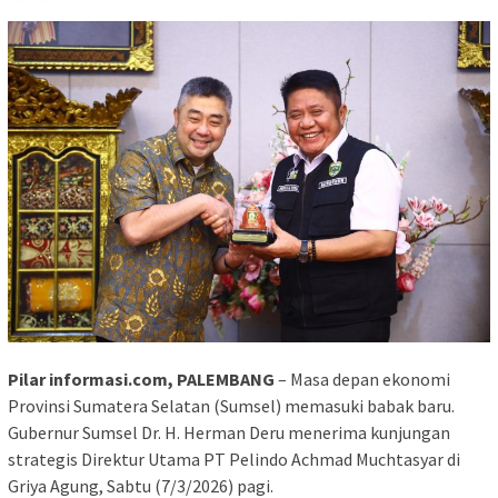
Pilar informasi.com, PALEMBANG
– Masa depan ekonomi
Provinsi Sumatera Selatan (Sumsel) memasuki babak baru.
Gubernur Sumsel Dr. H. Herman Deru menerima kunjungan
strategis Direktur Utama PT Pelindo Achmad Muchtasyar di
Griya Agung, Sabtu (7/3/2026) pagi.