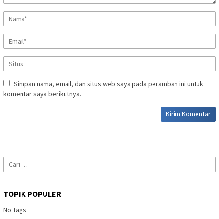
Simpan nama, email, dan situs web saya pada peramban ini untuk
komentar saya berikutnya.
Cari
untuk:
TOPIK POPULER
No Tags