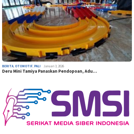
BERITA
,
OTOMOTIF
,
PALI
Januari 3, 2026
Deru Mini Tamiya Panaskan Pendopoan, Adu…