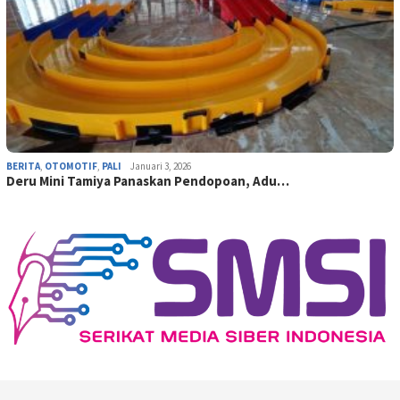
BERITA
,
OTOMOTIF
,
PALI
Januari 3, 2026
Deru Mini Tamiya Panaskan Pendopoan, Adu…