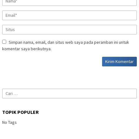
Simpan nama, email, dan situs web saya pada peramban ini untuk
komentar saya berikutnya.
Cari
untuk:
TOPIK POPULER
No Tags