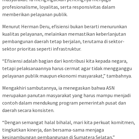
profesionalisme, loyalitas, serta responsivitas dalam
memberikan pelayanan publik.
Menurut Herman Deru, efisiensi bukan berarti menurunkan
kualitas pelayanan, melainkan memastikan keberlanjutan
pembangunan daerah tetap berjalan, terutama di sektor-
sektor prioritas seperti infrastruktur.
“Efisiensi adalah bagian dari kontribusi kita kepada negara,
tetapi pelaksanaannya harus cermat agar tidak mengganggu
pelayanan publik maupun ekonomi masyarakat,” tambahnya.
Mengakhiri sambutannya, ia menegaskan bahwa ASN
merupakan panutan masyarakat yang harus mampu menjadi
contoh dalam mendukung program pemerintah pusat dan
daerah secara konsisten.
“Dengan semangat halal bihalal, mari kita perkuat komitmen,
tingkatkan kinerja, dan bersama-sama menjaga
kesinambungan pembangunan di Sumatera Selatan,”