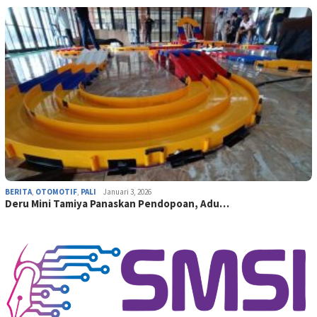
BERITA
,
OTOMOTIF
,
PALI
Januari 3, 2026
Deru Mini Tamiya Panaskan Pendopoan, Adu…