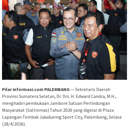
Pilar informasi.com PALEMBANG
— Sekretaris Daerah
Provinsi Sumatera Selatan, Dr. Drs. H. Edward Candra, M.H.,
menghadiri pembukaan Jambore Satuan Perlindungan
Masyarakat (Satlinmas) Tahun 2026 yang digelar di Plaza
Lapangan Tembak Jakabaring Sport City, Palembang, Selasa
(28/4/2026).