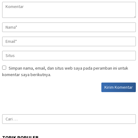
Simpan nama, email, dan situs web saya pada peramban ini untuk
komentar saya berikutnya.
Cari
untuk:
TOPIK POPULER