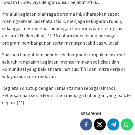
Kodam II/Sriwijaya dengan unsur pejabat PTBA.
Melalui kegiatan olahraga bersama ini, diharapkan dapat
meningkatkan kesehatan fisik, menjaga kebugaran tubuh,
sekaligus memperkuat hubungan harmonis dan sinergitas
antara TNI dan pihak PTBA dalam mendukung berbagai
program pembangunan serta menjaga stabilitas wilayah.
Suasana hangat dan penuh kekeluargaan tampak mewarnai
seluruh rangkaian kegiatan, mencerminkan soliditas dan
komunikasi yang baik antara institusi TNI dan mitra kerja di
wilayah Sumatera Selatan.
Kegiatan ditutup dengan ramah tamah sebagai simbol
kebersamaan serta komitmen menjaga hubungan yang baik ke
depan. (**)
SEBARKAN