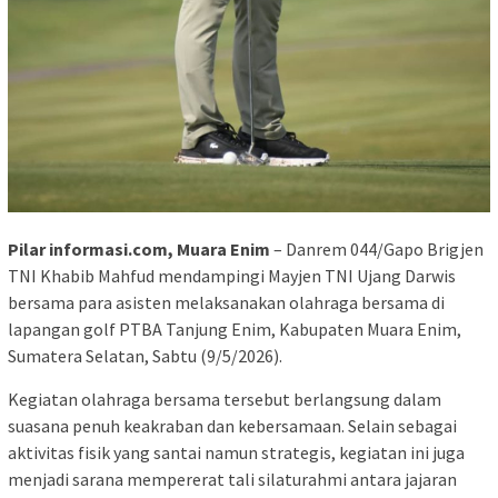
Pilar informasi.com, Muara Enim
– Danrem 044/Gapo Brigjen
TNI Khabib Mahfud mendampingi Mayjen TNI Ujang Darwis
bersama para asisten melaksanakan olahraga bersama di
lapangan golf PTBA Tanjung Enim, Kabupaten Muara Enim,
Sumatera Selatan, Sabtu (9/5/2026).
Kegiatan olahraga bersama tersebut berlangsung dalam
suasana penuh keakraban dan kebersamaan. Selain sebagai
aktivitas fisik yang santai namun strategis, kegiatan ini juga
menjadi sarana mempererat tali silaturahmi antara jajaran