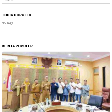
untuk:
TOPIK POPULER
No Tags
BERITA POPULER