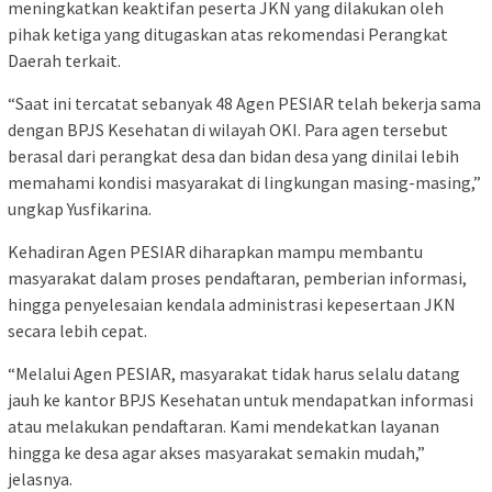
meningkatkan keaktifan peserta JKN yang dilakukan oleh
pihak ketiga yang ditugaskan atas rekomendasi Perangkat
Daerah terkait.
“Saat ini tercatat sebanyak 48 Agen PESIAR telah bekerja sama
dengan BPJS Kesehatan di wilayah OKI. Para agen tersebut
berasal dari perangkat desa dan bidan desa yang dinilai lebih
memahami kondisi masyarakat di lingkungan masing-masing,”
ungkap Yusfikarina.
Kehadiran Agen PESIAR diharapkan mampu membantu
masyarakat dalam proses pendaftaran, pemberian informasi,
hingga penyelesaian kendala administrasi kepesertaan JKN
secara lebih cepat.
“Melalui Agen PESIAR, masyarakat tidak harus selalu datang
jauh ke kantor BPJS Kesehatan untuk mendapatkan informasi
atau melakukan pendaftaran. Kami mendekatkan layanan
hingga ke desa agar akses masyarakat semakin mudah,”
jelasnya.