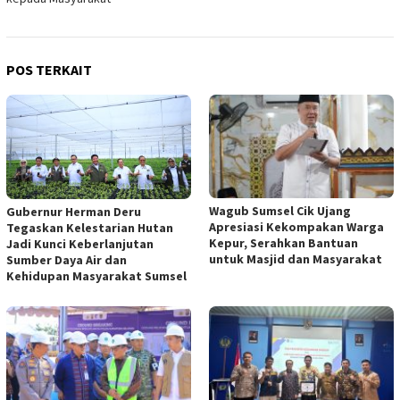
POS TERKAIT
Wagub Sumsel Cik Ujang
Gubernur Herman Deru
Apresiasi Kekompakan Warga
Tegaskan Kelestarian Hutan
Kepur, Serahkan Bantuan
Jadi Kunci Keberlanjutan
untuk Masjid dan Masyarakat
Sumber Daya Air dan
Kehidupan Masyarakat Sumsel