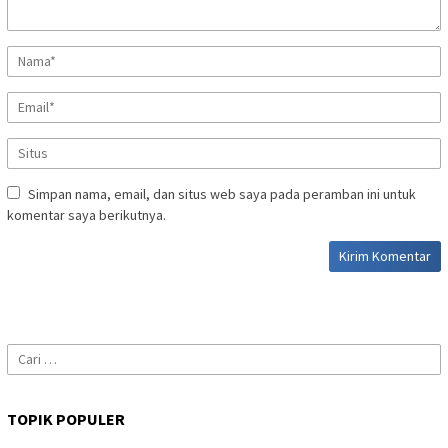
Simpan nama, email, dan situs web saya pada peramban ini untuk
komentar saya berikutnya.
Cari
untuk:
TOPIK POPULER