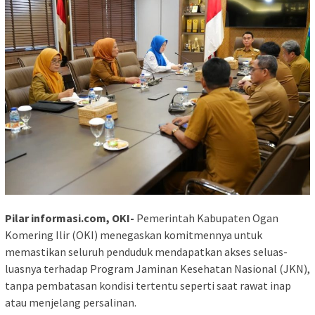
Pilar informasi.com, OKI-
Pemerintah Kabupaten Ogan
Komering Ilir (OKI) menegaskan komitmennya untuk
memastikan seluruh penduduk mendapatkan akses seluas-
luasnya terhadap Program Jaminan Kesehatan Nasional (JKN),
tanpa pembatasan kondisi tertentu seperti saat rawat inap
atau menjelang persalinan.