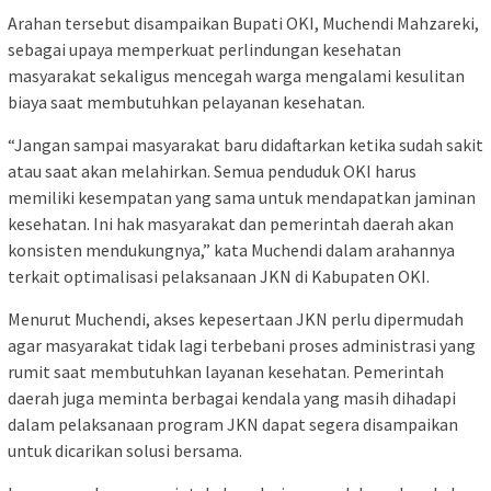
Arahan tersebut disampaikan Bupati OKI, Muchendi Mahzareki,
sebagai upaya memperkuat perlindungan kesehatan
masyarakat sekaligus mencegah warga mengalami kesulitan
biaya saat membutuhkan pelayanan kesehatan.
“Jangan sampai masyarakat baru didaftarkan ketika sudah sakit
atau saat akan melahirkan. Semua penduduk OKI harus
memiliki kesempatan yang sama untuk mendapatkan jaminan
kesehatan. Ini hak masyarakat dan pemerintah daerah akan
konsisten mendukungnya,” kata Muchendi dalam arahannya
terkait optimalisasi pelaksanaan JKN di Kabupaten OKI.
Menurut Muchendi, akses kepesertaan JKN perlu dipermudah
agar masyarakat tidak lagi terbebani proses administrasi yang
rumit saat membutuhkan layanan kesehatan. Pemerintah
daerah juga meminta berbagai kendala yang masih dihadapi
dalam pelaksanaan program JKN dapat segera disampaikan
untuk dicarikan solusi bersama.