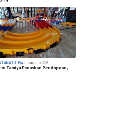
OTOMOTIF
,
PALI
Januari 3, 2026
ini Tamiya Panaskan Pendopoan,