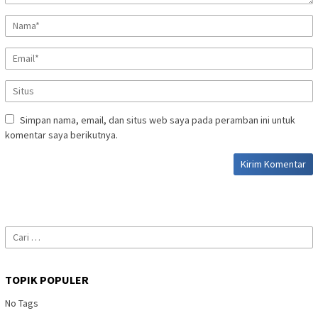
Simpan nama, email, dan situs web saya pada peramban ini untuk
komentar saya berikutnya.
Cari
untuk:
TOPIK POPULER
No Tags