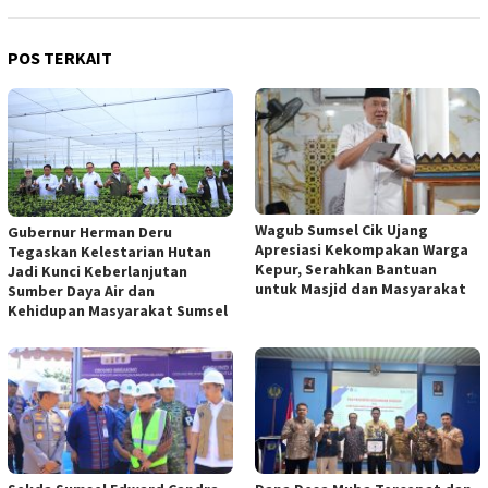
POS TERKAIT
Wagub Sumsel Cik Ujang
Gubernur Herman Deru
Apresiasi Kekompakan Warga
Tegaskan Kelestarian Hutan
Kepur, Serahkan Bantuan
Jadi Kunci Keberlanjutan
untuk Masjid dan Masyarakat
Sumber Daya Air dan
Kehidupan Masyarakat Sumsel