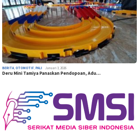
BERITA
,
OTOMOTIF
,
PALI
Januari 3, 2026
Deru Mini Tamiya Panaskan Pendopoan, Adu…