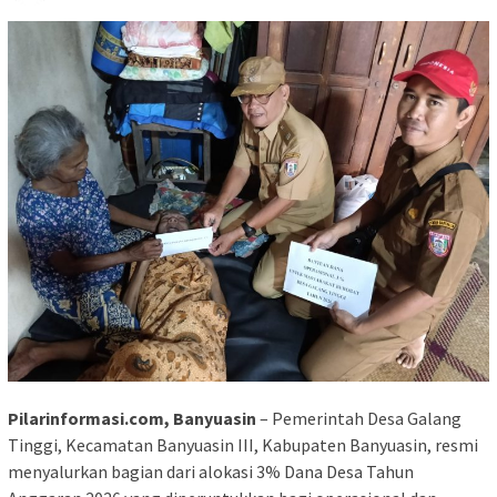
Pilarinformasi.com, Banyuasin
– Pemerintah Desa Galang
Tinggi, Kecamatan Banyuasin III, Kabupaten Banyuasin, resmi
menyalurkan bagian dari alokasi 3% Dana Desa Tahun