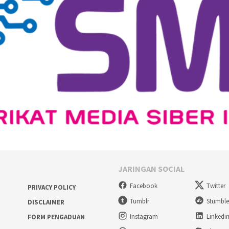
JARINGAN SOCIAL
Facebook
Twitter
PRIVACY POLICY
Tumblr
Stumbl
DISCLAIMER
Instagram
Linkedi
FORM PENGADUAN