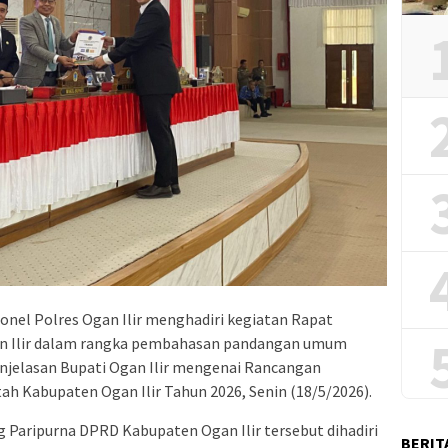
sonel Polres Ogan Ilir menghadiri kegiatan Rapat
an Ilir dalam rangka pembahasan pandangan umum
enjelasan Bupati Ogan Ilir mengenai Rancangan
ah Kabupaten Ogan Ilir Tahun 2026, Senin (18/5/2026).
 Paripurna DPRD Kabupaten Ogan Ilir tersebut dihadiri
BERIT