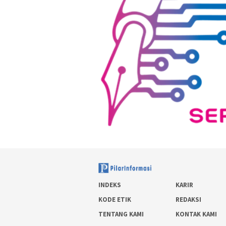
INDEKS
KARIR
KODE ETIK
REDAKSI
TENTANG KAMI
KONTAK KAMI