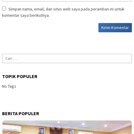
Simpan nama, email, dan situs web saya pada peramban ini untuk
komentar saya berikutnya.
Cari
untuk:
TOPIK POPULER
No Tags
BERITA POPULER