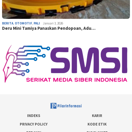
BERITA
,
OTOMOTIF
,
PALI
Januari 3, 2026
Deru Mini Tamiya Panaskan Pendopoan, Adu…
INDEKS
KARIR
PRIVACY POLICY
KODE ETIK