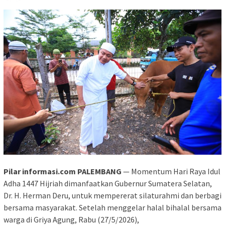
Pilar informasi.com PALEMBANG
— Momentum Hari Raya Idul
Adha 1447 Hijriah dimanfaatkan Gubernur Sumatera Selatan,
Dr. H. Herman Deru, untuk mempererat silaturahmi dan berbagi
bersama masyarakat. Setelah menggelar halal bihalal bersama
warga di Griya Agung, Rabu (27/5/2026),