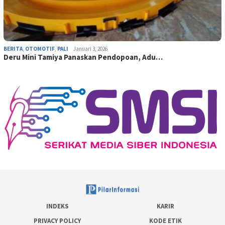
BERITA
,
OTOMOTIF
,
PALI
Januari 3, 2026
Deru Mini Tamiya Panaskan Pendopoan, Adu…
INDEKS
KARIR
PRIVACY POLICY
KODE ETIK