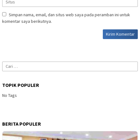
Simpan nama, email, dan situs web saya pada peramban ini untuk
komentar saya berikutnya.
Cari
untuk:
TOPIK POPULER
No Tags
BERITA POPULER