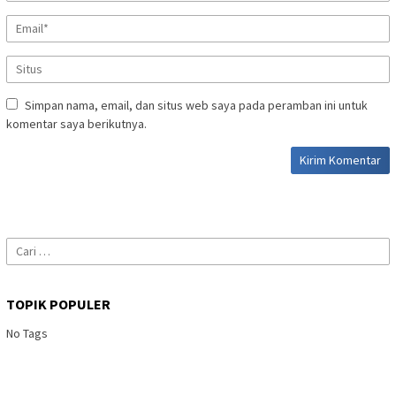
Simpan nama, email, dan situs web saya pada peramban ini untuk
komentar saya berikutnya.
Cari
untuk:
TOPIK POPULER
No Tags