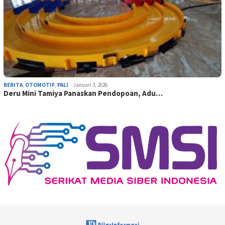
BERITA
,
OTOMOTIF
,
PALI
Januari 3, 2026
Deru Mini Tamiya Panaskan Pendopoan, Adu…