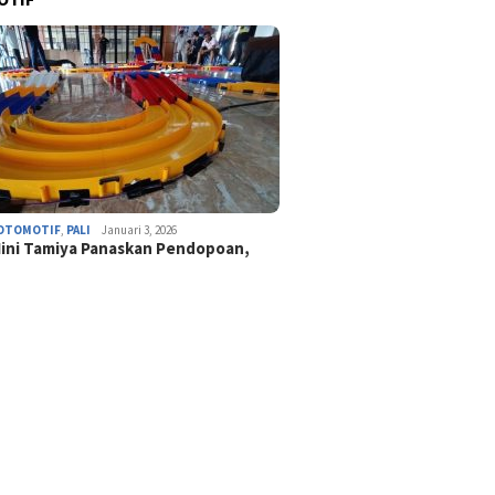
OTOMOTIF
,
PALI
Januari 3, 2026
ini Tamiya Panaskan Pendopoan,