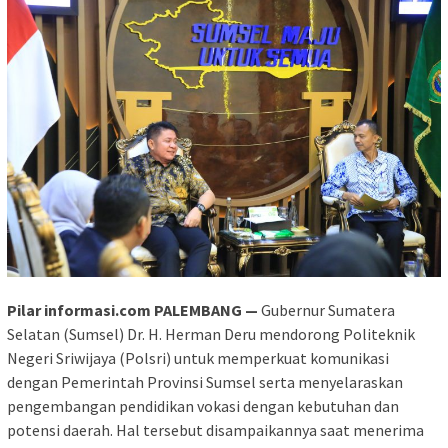
Pilar informasi.com PALEMBANG —
Gubernur Sumatera
Selatan (Sumsel) Dr. H. Herman Deru mendorong Politeknik
Negeri Sriwijaya (Polsri) untuk memperkuat komunikasi
dengan Pemerintah Provinsi Sumsel serta menyelaraskan
pengembangan pendidikan vokasi dengan kebutuhan dan
potensi daerah. Hal tersebut disampaikannya saat menerima