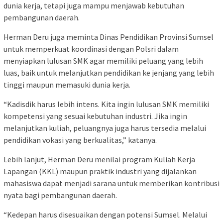
dunia kerja, tetapi juga mampu menjawab kebutuhan
pembangunan daerah.
Herman Deru juga meminta Dinas Pendidikan Provinsi Sumsel
untuk memperkuat koordinasi dengan Polsri dalam
menyiapkan lulusan SMK agar memiliki peluang yang lebih
luas, baik untuk melanjutkan pendidikan ke jenjang yang lebih
tinggi maupun memasuki dunia kerja.
“Kadisdik harus lebih intens. Kita ingin lulusan SMK memiliki
kompetensi yang sesuai kebutuhan industri. Jika ingin
melanjutkan kuliah, peluangnya juga harus tersedia melalui
pendidikan vokasi yang berkualitas,” katanya.
Lebih lanjut, Herman Deru menilai program Kuliah Kerja
Lapangan (KKL) maupun praktik industri yang dijalankan
mahasiswa dapat menjadi sarana untuk memberikan kontribusi
nyata bagi pembangunan daerah.
“Kedepan harus disesuaikan dengan potensi Sumsel. Melalui