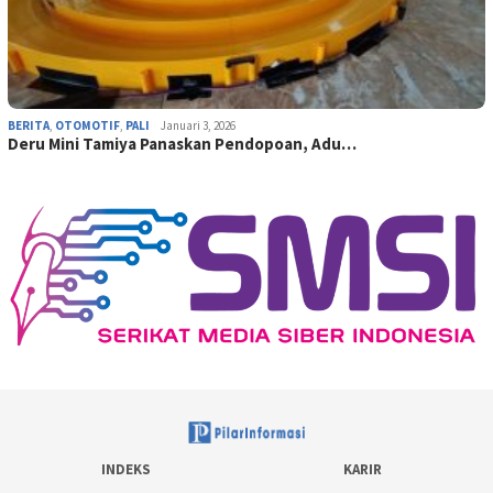
BERITA
,
OTOMOTIF
,
PALI
Januari 3, 2026
Deru Mini Tamiya Panaskan Pendopoan, Adu…
INDEKS
KARIR