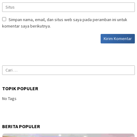
Simpan nama, email, dan situs web saya pada peramban ini untuk
komentar saya berikutnya.
Cari
untuk:
TOPIK POPULER
No Tags
BERITA POPULER