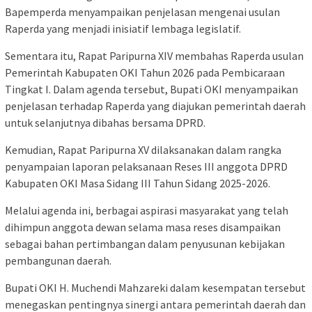
Bapemperda menyampaikan penjelasan mengenai usulan
Raperda yang menjadi inisiatif lembaga legislatif.
Sementara itu, Rapat Paripurna XIV membahas Raperda usulan
Pemerintah Kabupaten OKI Tahun 2026 pada Pembicaraan
Tingkat I. Dalam agenda tersebut, Bupati OKI menyampaikan
penjelasan terhadap Raperda yang diajukan pemerintah daerah
untuk selanjutnya dibahas bersama DPRD.
Kemudian, Rapat Paripurna XV dilaksanakan dalam rangka
penyampaian laporan pelaksanaan Reses III anggota DPRD
Kabupaten OKI Masa Sidang III Tahun Sidang 2025-2026.
Melalui agenda ini, berbagai aspirasi masyarakat yang telah
dihimpun anggota dewan selama masa reses disampaikan
sebagai bahan pertimbangan dalam penyusunan kebijakan
pembangunan daerah.
Bupati OKI H. Muchendi Mahzareki dalam kesempatan tersebut
menegaskan pentingnya sinergi antara pemerintah daerah dan