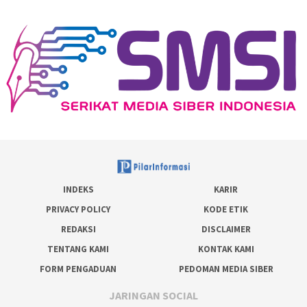
INDEKS
KARIR
PRIVACY POLICY
KODE ETIK
REDAKSI
DISCLAIMER
TENTANG KAMI
KONTAK KAMI
FORM PENGADUAN
PEDOMAN MEDIA SIBER
JARINGAN SOCIAL