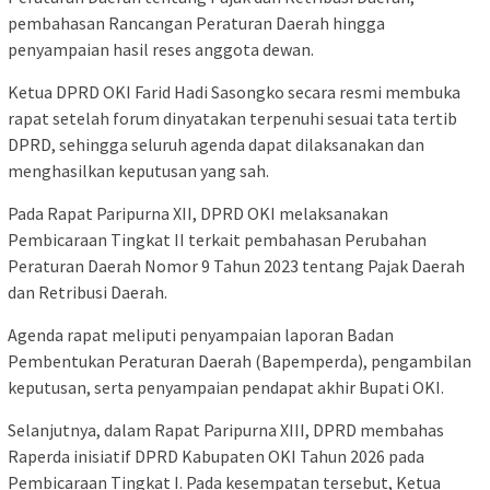
pembahasan Rancangan Peraturan Daerah hingga
penyampaian hasil reses anggota dewan.
Ketua DPRD OKI Farid Hadi Sasongko secara resmi membuka
rapat setelah forum dinyatakan terpenuhi sesuai tata tertib
DPRD, sehingga seluruh agenda dapat dilaksanakan dan
menghasilkan keputusan yang sah.
Pada Rapat Paripurna XII, DPRD OKI melaksanakan
Pembicaraan Tingkat II terkait pembahasan Perubahan
Peraturan Daerah Nomor 9 Tahun 2023 tentang Pajak Daerah
dan Retribusi Daerah.
Agenda rapat meliputi penyampaian laporan Badan
Pembentukan Peraturan Daerah (Bapemperda), pengambilan
keputusan, serta penyampaian pendapat akhir Bupati OKI.
Selanjutnya, dalam Rapat Paripurna XIII, DPRD membahas
Raperda inisiatif DPRD Kabupaten OKI Tahun 2026 pada
Pembicaraan Tingkat I. Pada kesempatan tersebut, Ketua