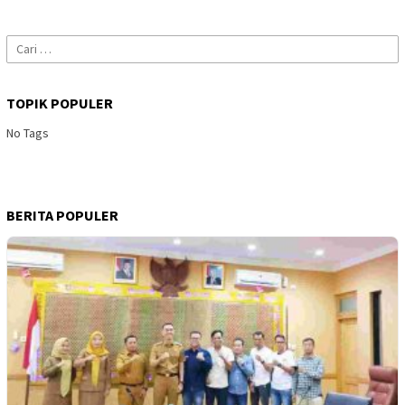
Cari
untuk:
TOPIK POPULER
No Tags
BERITA POPULER