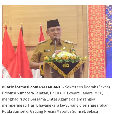
Pilar informasi.com PALEMBANG –
Sekretaris Daerah (Sekda)
Provinsi Sumatera Selatan, Dr. Drs. H. Edward Candra, M.H.,
menghadiri Doa Bersama Lintas Agama dalam rangka
memperingati Hari Bhayangkara ke-80 yang diselenggarakan
Polda Sumsel di Gedung Presisi Mapolda Sumsel, Selasa