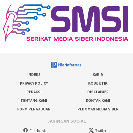
INDEKS
KARIR
PRIVACY POLICY
KODE ETIK
REDAKSI
DISCLAIMER
TENTANG KAMI
KONTAK KAMI
FORM PENGADUAN
PEDOMAN MEDIA SIBER
JARINGAN SOCIAL
Facebook
Twitter