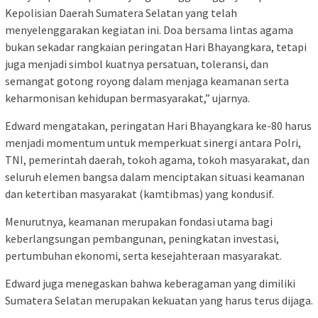
Kepolisian Daerah Sumatera Selatan yang telah
menyelenggarakan kegiatan ini. Doa bersama lintas agama
bukan sekadar rangkaian peringatan Hari Bhayangkara, tetapi
juga menjadi simbol kuatnya persatuan, toleransi, dan
semangat gotong royong dalam menjaga keamanan serta
keharmonisan kehidupan bermasyarakat,” ujarnya.
Edward mengatakan, peringatan Hari Bhayangkara ke-80 harus
menjadi momentum untuk memperkuat sinergi antara Polri,
TNI, pemerintah daerah, tokoh agama, tokoh masyarakat, dan
seluruh elemen bangsa dalam menciptakan situasi keamanan
dan ketertiban masyarakat (kamtibmas) yang kondusif.
Menurutnya, keamanan merupakan fondasi utama bagi
keberlangsungan pembangunan, peningkatan investasi,
pertumbuhan ekonomi, serta kesejahteraan masyarakat.
Edward juga menegaskan bahwa keberagaman yang dimiliki
Sumatera Selatan merupakan kekuatan yang harus terus dijaga.