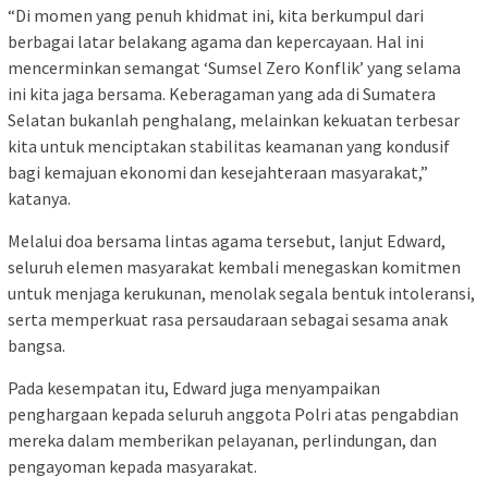
“Di momen yang penuh khidmat ini, kita berkumpul dari
berbagai latar belakang agama dan kepercayaan. Hal ini
mencerminkan semangat ‘Sumsel Zero Konflik’ yang selama
ini kita jaga bersama. Keberagaman yang ada di Sumatera
Selatan bukanlah penghalang, melainkan kekuatan terbesar
kita untuk menciptakan stabilitas keamanan yang kondusif
bagi kemajuan ekonomi dan kesejahteraan masyarakat,”
katanya.
Melalui doa bersama lintas agama tersebut, lanjut Edward,
seluruh elemen masyarakat kembali menegaskan komitmen
untuk menjaga kerukunan, menolak segala bentuk intoleransi,
serta memperkuat rasa persaudaraan sebagai sesama anak
bangsa.
Pada kesempatan itu, Edward juga menyampaikan
penghargaan kepada seluruh anggota Polri atas pengabdian
mereka dalam memberikan pelayanan, perlindungan, dan
pengayoman kepada masyarakat.