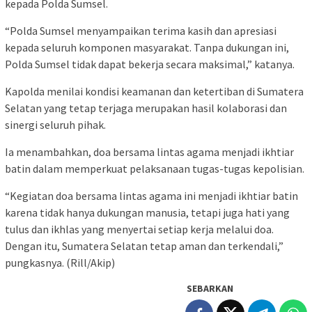
kepada Polda Sumsel.
“Polda Sumsel menyampaikan terima kasih dan apresiasi
kepada seluruh komponen masyarakat. Tanpa dukungan ini,
Polda Sumsel tidak dapat bekerja secara maksimal,” katanya.
Kapolda menilai kondisi keamanan dan ketertiban di Sumatera
Selatan yang tetap terjaga merupakan hasil kolaborasi dan
sinergi seluruh pihak.
Ia menambahkan, doa bersama lintas agama menjadi ikhtiar
batin dalam memperkuat pelaksanaan tugas-tugas kepolisian.
“Kegiatan doa bersama lintas agama ini menjadi ikhtiar batin
karena tidak hanya dukungan manusia, tetapi juga hati yang
tulus dan ikhlas yang menyertai setiap kerja melalui doa.
Dengan itu, Sumatera Selatan tetap aman dan terkendali,”
pungkasnya. (Rill/Akip)
SEBARKAN