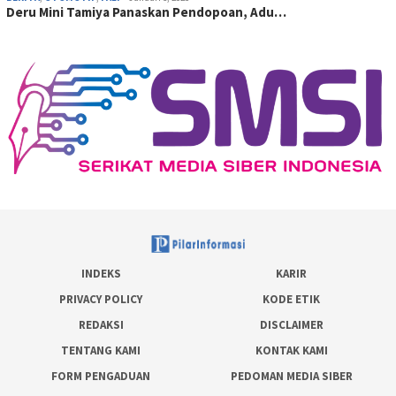
Deru Mini Tamiya Panaskan Pendopoan, Adu…
INDEKS
KARIR
PRIVACY POLICY
KODE ETIK
REDAKSI
DISCLAIMER
TENTANG KAMI
KONTAK KAMI
FORM PENGADUAN
PEDOMAN MEDIA SIBER