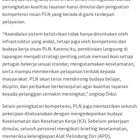
peningkatan kualitas layanan harus dimulai dari penguatan
kompetensi insan PLN yang berada di garis terdepan
pelayanan.
“Keandalan sistem kelistrikan tidak hanya ditentukan oleh
infrastruktur yang andal, tetapi juga oleh kompetensi dan
budaya kerja insan PLN. Karena itu, pembinaan langsung di
lapangan menjadi strategi penting untuk memastikan setiap
petugas bekerja sesuai standar, mengutamakan keselamatan,
serta mampu memberikan pelayanan terbaik kepada
masyarakat. PLN akan terus mendorong budaya belajar,
disiplin, dan perbaikan berkelanjutan agar kualitas layanan
kepada pelanggan semakin meningkat,” ungkap Diksi.
Selain peningkatan kompetensi, PLN juga memastikan seluruh
pekerjaan dilaksanakan dengan mengedepankan budaya
Keselamatan dan Kesehatan Kerja (K3). Sebelum pekerjaan
dimulai, seluruh personel mengikuti briefing keselamatan,
memeriksa kelengkapan Alat Pelindung Diri (APD),