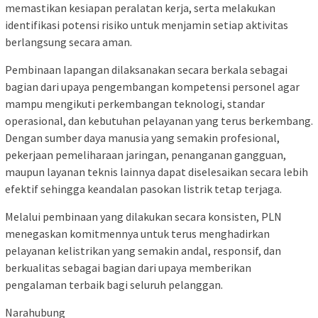
memastikan kesiapan peralatan kerja, serta melakukan
identifikasi potensi risiko untuk menjamin setiap aktivitas
berlangsung secara aman.
Pembinaan lapangan dilaksanakan secara berkala sebagai
bagian dari upaya pengembangan kompetensi personel agar
mampu mengikuti perkembangan teknologi, standar
operasional, dan kebutuhan pelayanan yang terus berkembang.
Dengan sumber daya manusia yang semakin profesional,
pekerjaan pemeliharaan jaringan, penanganan gangguan,
maupun layanan teknis lainnya dapat diselesaikan secara lebih
efektif sehingga keandalan pasokan listrik tetap terjaga.
Melalui pembinaan yang dilakukan secara konsisten, PLN
menegaskan komitmennya untuk terus menghadirkan
pelayanan kelistrikan yang semakin andal, responsif, dan
berkualitas sebagai bagian dari upaya memberikan
pengalaman terbaik bagi seluruh pelanggan.
Narahubung