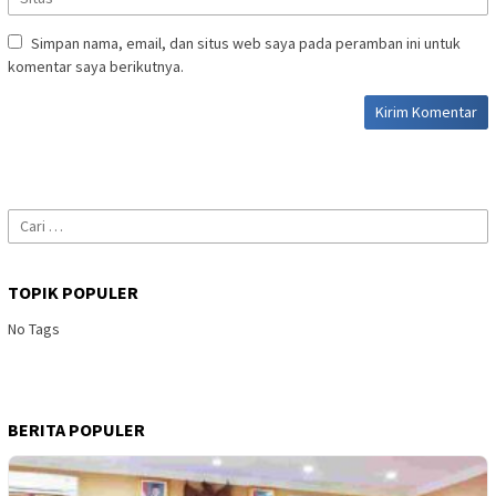
Simpan nama, email, dan situs web saya pada peramban ini untuk
komentar saya berikutnya.
Cari
untuk:
TOPIK POPULER
No Tags
BERITA POPULER