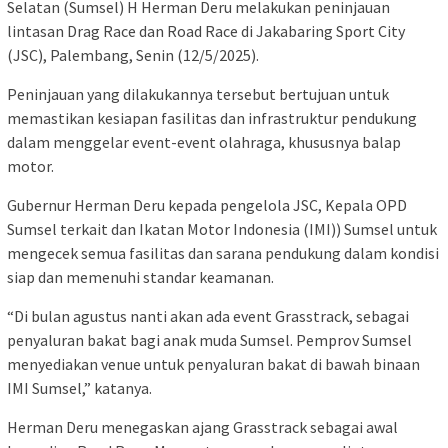
Selatan (Sumsel) H Herman Deru melakukan peninjauan
lintasan Drag Race dan Road Race di Jakabaring Sport City
(JSC), Palembang, Senin (12/5/2025).
Peninjauan yang dilakukannya tersebut bertujuan untuk
memastikan kesiapan fasilitas dan infrastruktur pendukung
dalam menggelar event-event olahraga, khususnya balap
motor.
Gubernur Herman Deru kepada pengelola JSC, Kepala OPD
Sumsel terkait dan Ikatan Motor Indonesia (IMI)) Sumsel untuk
mengecek semua fasilitas dan sarana pendukung dalam kondisi
siap dan memenuhi standar keamanan.
“Di bulan agustus nanti akan ada event Grasstrack, sebagai
penyaluran bakat bagi anak muda Sumsel. Pemprov Sumsel
menyediakan venue untuk penyaluran bakat di bawah binaan
IMI Sumsel,” katanya.
Herman Deru menegaskan ajang Grasstrack sebagai awal