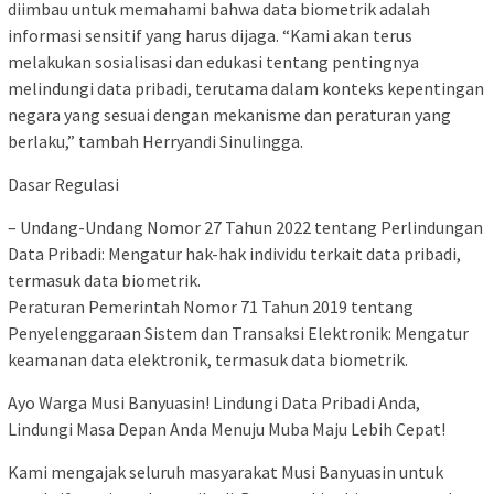
diimbau untuk memahami bahwa data biometrik adalah
informasi sensitif yang harus dijaga. “Kami akan terus
melakukan sosialisasi dan edukasi tentang pentingnya
melindungi data pribadi, terutama dalam konteks kepentingan
negara yang sesuai dengan mekanisme dan peraturan yang
berlaku,” tambah Herryandi Sinulingga.
Dasar Regulasi
– Undang-Undang Nomor 27 Tahun 2022 tentang Perlindungan
Data Pribadi: Mengatur hak-hak individu terkait data pribadi,
termasuk data biometrik.
Peraturan Pemerintah Nomor 71 Tahun 2019 tentang
Penyelenggaraan Sistem dan Transaksi Elektronik: Mengatur
keamanan data elektronik, termasuk data biometrik.
Ayo Warga Musi Banyuasin! Lindungi Data Pribadi Anda,
Lindungi Masa Depan Anda Menuju Muba Maju Lebih Cepat!
Kami mengajak seluruh masyarakat Musi Banyuasin untuk