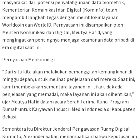
masyarakat dari potensi penyalahgunaan data biometrik,
Kementerian Komunikasi dan Digital (Kominfo) telah
mengambil langkah tegas dengan memblokir layanan
Worldcoin dan WorldID. Pernyataan ini disampaikan oleh
Menteri Komunikasi dan Digital, Meutya Hafid, yang
mengingatkan pentingnya menjaga keamanan data pribadi di
era digital saat ini.
Pernyataan Menkomdigi
“Dari situ kita akan melakukan pemanggilan kemungkinan di
minggu depan, untuk melihat penjelasan dari mereka. Saat ini,
kami membekukan sementara layanan ini. Jika tidak ada
penjelasan yang memadai, maka layanan ini akan dihentikan,”
ujar Meutya Hafid dalam acara Serah Terima Kunci Program
Rumah untuk Karyawan Industri Media Indonesia di Kabupaten
Bekasi.
Sementara itu Direktur Jenderal Pengawasan Ruang Digital
Kominfo, Alexander Sabar, menambahkan bahwa keputusan ini