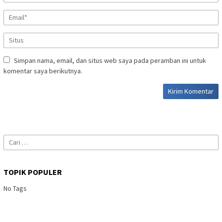
Simpan nama, email, dan situs web saya pada peramban ini untuk
komentar saya berikutnya.
Cari
untuk:
TOPIK POPULER
No Tags