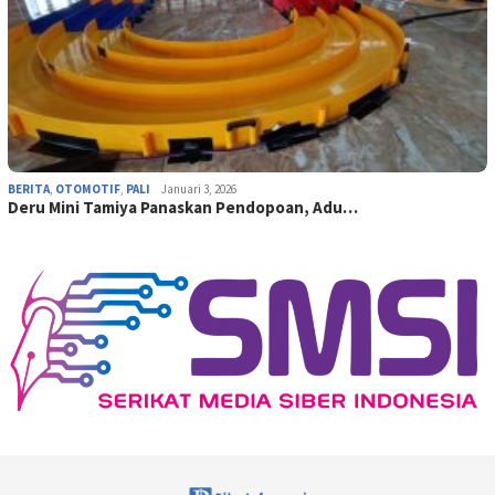
BERITA
,
OTOMOTIF
,
PALI
Januari 3, 2026
Deru Mini Tamiya Panaskan Pendopoan, Adu…