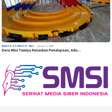
BERITA
,
OTOMOTIF
,
PALI
Januari 3, 2026
Deru Mini Tamiya Panaskan Pendopoan, Adu…