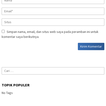
Simpan nama, email, dan situs web saya pada peramban ini untuk
komentar saya berikutnya.
Cari
untuk:
TOPIK POPULER
No Tags