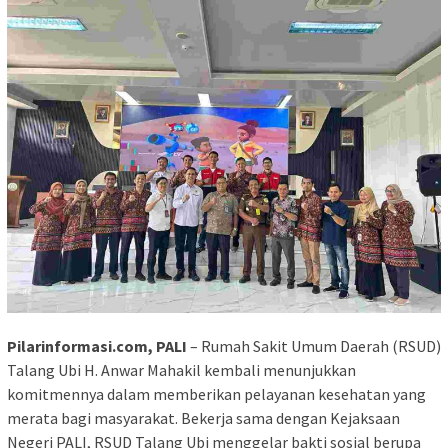
Pilarinformasi.com, PALI
– Rumah Sakit Umum Daerah (RSUD)
Talang Ubi H. Anwar Mahakil kembali menunjukkan
komitmennya dalam memberikan pelayanan kesehatan yang
merata bagi masyarakat. Bekerja sama dengan Kejaksaan
Negeri PALI, RSUD Talang Ubi menggelar bakti sosial berupa