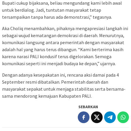
Bupati cukup bijaksana, beliau mengundang kami lebih awal
untuk berdialog. Jadi, tuntutan masyarakat tetap
tersampaikan tanpa harus ada demonstrasi,” tegasnya.
Aka Choliq menambahkan, pihaknya mengapresiasi langkah ini
sebagai wujud kematangan demokrasi di daerah. Menurutnya,
komunikasi langsung antara pemerintah dengan masyarakat
adalah hal yang harus terus dibangun. “Kami berterima kasih
karena narasi PALI kondusif terus digelorakan. Semoga
komunikasi seperti ini menjadi budaya ke depan,” ujarnya.
Dengan adanya kesepakatan ini, rencana aksi damai pada 4
September resmi dibatalkan. Pemerintah daerah dan
masyarakat sepakat untuk menjaga stabilitas serta bersama-
sama mendorong kemajuan Kabupaten PALI.
SEBARKAN