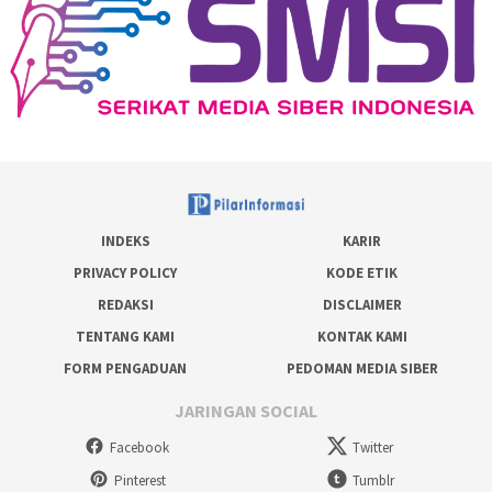
INDEKS
KARIR
PRIVACY POLICY
KODE ETIK
REDAKSI
DISCLAIMER
TENTANG KAMI
KONTAK KAMI
FORM PENGADUAN
PEDOMAN MEDIA SIBER
JARINGAN SOCIAL
Facebook
Twitter
Pinterest
Tumblr