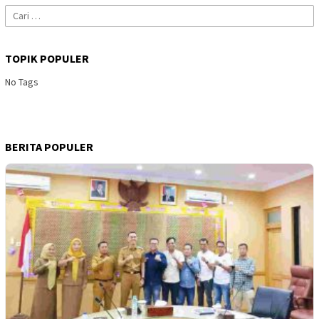
Cari
untuk:
TOPIK POPULER
No Tags
BERITA POPULER