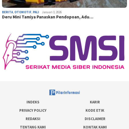
BERITA
,
OTOMOTIF
,
PALI
Januari 3, 2026
Deru Mini Tamiya Panaskan Pendopoan, Adu…
INDEKS
KARIR
PRIVACY POLICY
KODE ETIK
REDAKSI
DISCLAIMER
TENTANG KAMI
KONTAK KAMI