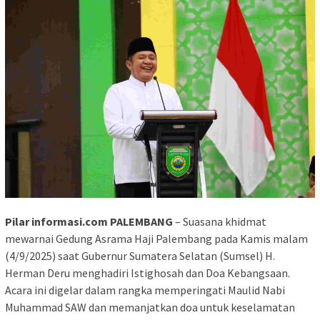
Pilar informasi.com PALEMBANG
– Suasana khidmat
mewarnai Gedung Asrama Haji Palembang pada Kamis malam
(4/9/2025) saat Gubernur Sumatera Selatan (Sumsel) H.
Herman Deru menghadiri Istighosah dan Doa Kebangsaan.
Acara ini digelar dalam rangka memperingati Maulid Nabi
Muhammad SAW dan memanjatkan doa untuk keselamatan