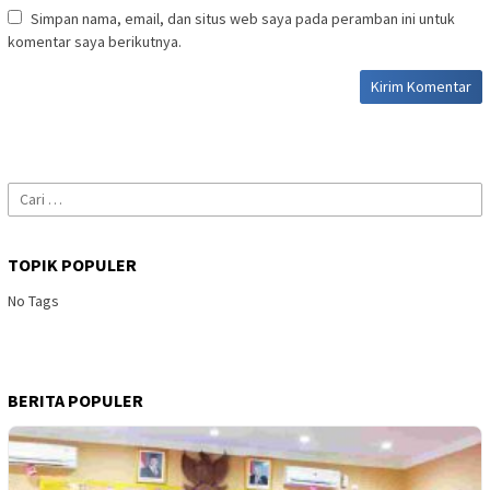
Simpan nama, email, dan situs web saya pada peramban ini untuk
komentar saya berikutnya.
Cari
untuk:
TOPIK POPULER
No Tags
BERITA POPULER