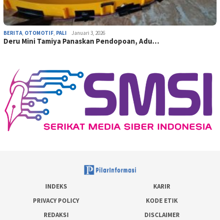
BERITA
,
OTOMOTIF
,
PALI
Januari 3, 2026
Deru Mini Tamiya Panaskan Pendopoan, Adu…
INDEKS
KARIR
PRIVACY POLICY
KODE ETIK
REDAKSI
DISCLAIMER