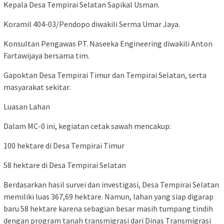
Kepala Desa Tempirai Selatan Sapikal Usman.
Koramil 404-03/Pendopo diwakili Serma Umar Jaya.
Konsultan Pengawas PT. Naseeka Engineering diwakili Anton
Fartawijaya bersama tim.
Gapoktan Desa Tempirai Timur dan Tempirai Selatan, serta
masyarakat sekitar.
Luasan Lahan
Dalam MC-0 ini, kegiatan cetak sawah mencakup:
100 hektare di Desa Tempirai Timur
58 hektare di Desa Tempirai Selatan
Berdasarkan hasil survei dan investigasi, Desa Tempirai Selatan
memiliki luas 367,69 hektare. Namun, lahan yang siap digarap
baru 58 hektare karena sebagian besar masih tumpang tindih
dengan program tanah transmigrasi dari Dinas Transmigrasi