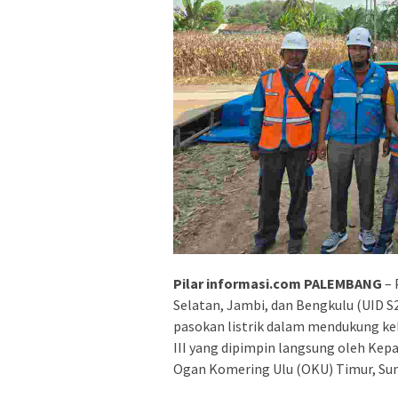
Pilar informasi.com PALEMBANG
– 
Selatan, Jambi, dan Bengkulu (UID 
pasokan listrik dalam mendukung ke
III yang dipimpin langsung oleh Kepa
Ogan Komering Ulu (OKU) Timur, Sum