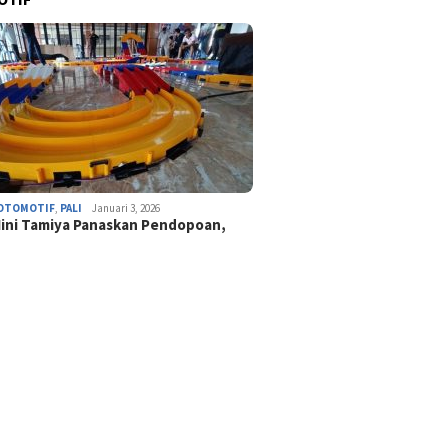
OTOMOTIF
,
PALI
Januari 3, 2026
ini Tamiya Panaskan Pendopoan,